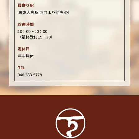
最寄り駅
JR東大宮駅 西口より徒歩4分
診療時間
10：00～20：00
（最終受付19：30）
定休日
年中無休
TEL
048-663-5778