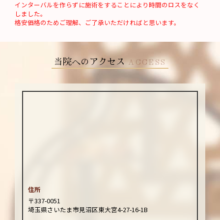
インターバルを作らずに施術をすることにより時間のロスをなく
しました。
格安価格のためご理解、ご了承いただければと思います。
当院へのアクセス
ACCESS
住所
〒337-0051
埼玉県さいたま市見沼区東大宮4-27-16-1B