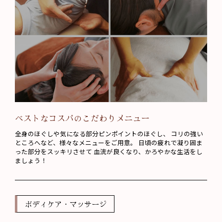
ベストなコスパのこだわりメニュー
全身のほぐしや気になる部分ピンポイントのほぐし、 コリの強い
ところへなど、様々なメニューをご用意。 日頃の疲れで凝り固ま
った部分をスッキリさせて 血流が良くなり、かろやかな生活をし
ましょう！
ボディケア・マッサージ