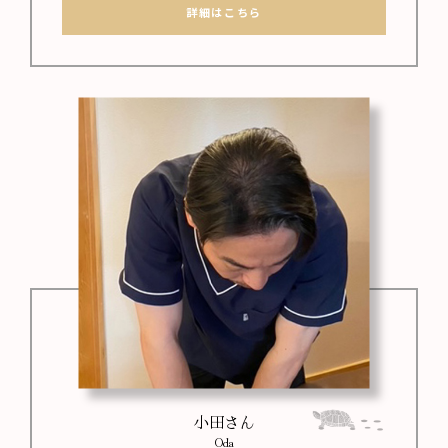
詳細はこちら
小田さん
Oda