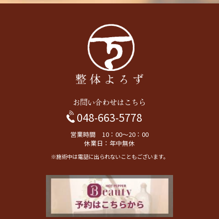
お問い合わせはこちら
048-663-5778
営業時間 10：00～20：00
休業日：年中無休
※施術中は電話に出られないこともございます。