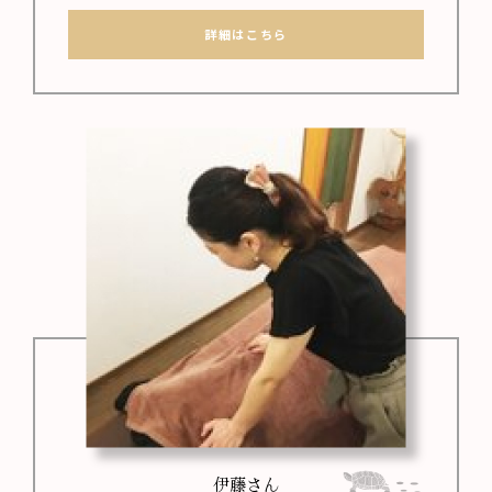
詳細はこちら
伊藤さん