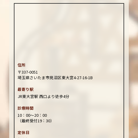
住所
〒337-0051
埼玉県さいたま市見沼区東大宮4-27-16-1B
最寄り駅
JR東大宮駅 西口より徒歩4分
診療時間
10：00～20：00
（最終受付19：30）
定休日