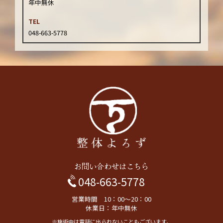
年中無休
TEL
048-663-5778
お問い合わせはこちら
048-663-5778
営業時間 10：00～20：00
休業日：年中無休
※施術中は電話に出られないこともございます。