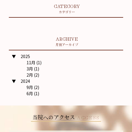
CATEGORY
カテゴリー
ARCHIVE
月別アーカイブ
2025
11月 (1)
3月 (1)
2月 (2)
2024
9月 (2)
6月 (1)
当院へのアクセス
ACCESS